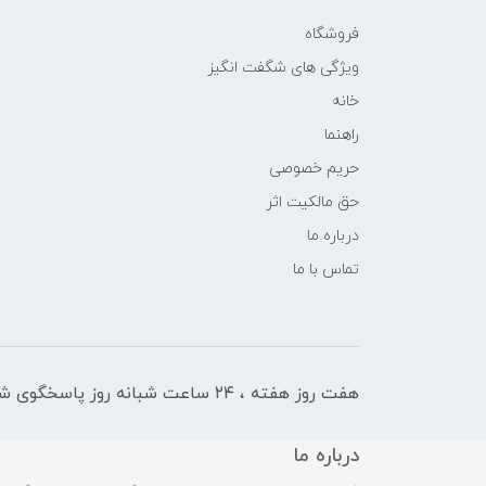
فروشگاه
ویژگی های شگفت انگیز
خانه
راهنما
حریم خصوصی
حق مالکیت اثر
درباره ما
تماس با ما
هفت روز هفته ، ۲۴ ساعت شبانه‌ روز پاسخگوی شما هستیم
درباره ما