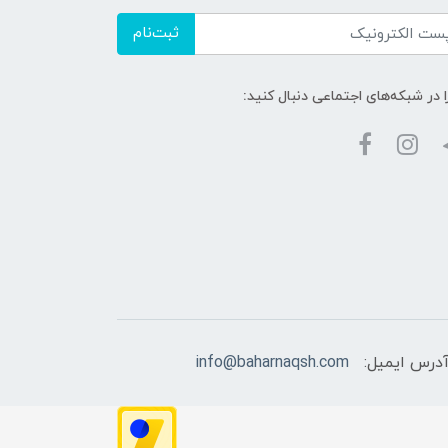
ثبت‌نام
ا در شبکه‌های اجتماعی دنبال کنید:
درس ایمیل:
info@baharnaqsh.com