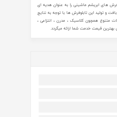
رش های ابریشم ماشینی را به عنوان هدیه ای
افت و تولید این تابلوفرش ها با توجه به نتایج
ات متنوع همچون کلاسیک ، مدرن ، انتزاعی ،
هترین قیمت خدمت شما ارائه میگردد.