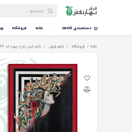
دسته‌بندی کالاها
خانه
فروشگاه
وی
خانه
فروشگاه
تابلو فرش
تابلو فرش طرح چهره کد TS-1043