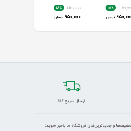
18٪
1,150,000
18٪
1,150,000
18٪
1,150,0
950,000
950,000
950,00
تومان
تومان
تومان
ارسال سریع کالا
تخفیف‌ها و جدیدترین‌های فروشگاه ما باخبر شوید: