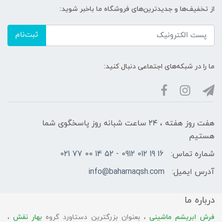
از تخفیف‌ها و جدیدترین‌های فروشگاه ما باخبر شوید:
ثبت‌نام
ما را در شبکه‌های اجتماعی دنبال کنید:
هفت روز هفته ، ۲۴ ساعت شبانه‌ روز پاسخگوی شما
هستیم
شماره تماس:
16 19 012 0912 - 52 14 00 77 021
آدرس ایمیل:
info@baharnaqsh.com
درباره ما
فرش ابریشم ماشینی
، بعنوان بزرگترین دستاورد گروه
بهار نقش
،