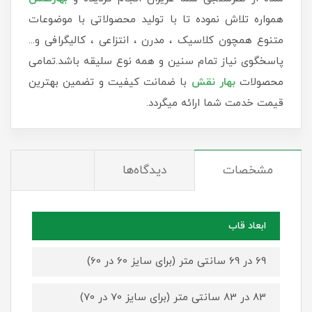
همواره تلاش نموده تا با تولید محصولاتی با موضوعات
متنوع همچون کلاسیک ، مدرن ، انتزاعی ، کالیگرافی و...
پاسخگوی نیاز تمام سنین و همه نوع سلیقه باشد.تمامی
محصولات
بهار نقش
با ضمانت کیفیت و تضمین بهترین
قیمت خدمت شما ارائه میگردد.
مشخصات
دیدگاه‌ها
ابعاد قاب
69 در 69 سانتی متر (برای سایز 60 در 60)
83 در 83 سانتی متر (برای سایز 70 در 70)