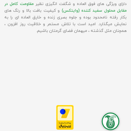
دارای ویژگی های فوق العاده و شگفت انگیزی نظیر
مقاومت کامل در
مقابل محلول سفید کننده (وایتکس)
و کیفیت بافت بالا و رنگ های
بکار رفته نامحدود بوده و جلوه بصری زنده و خارق العاده ای را به
نمایش میگذارد. امید است با تلاش مستمر و خلاقیت روز افزون ،
همچنان مثل گذشته ، میهمان فضای گرمتان باشیم.