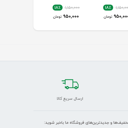
18٪
1,150,000
18٪
1,150,000
18٪
1,150,0
950,000
950,000
950,00
تومان
تومان
تومان
ارسال سریع کالا
تخفیف‌ها و جدیدترین‌های فروشگاه ما باخبر شوید: