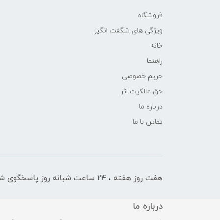
فروشگاه
ویژگی های شگفت انگیز
خانه
راهنما
حریم خصوصی
حق مالکیت اثر
درباره ما
تماس با ما
هفت روز هفته ، ۲۴ ساعت شبانه‌ روز پاسخگوی شما هستیم
درباره ما