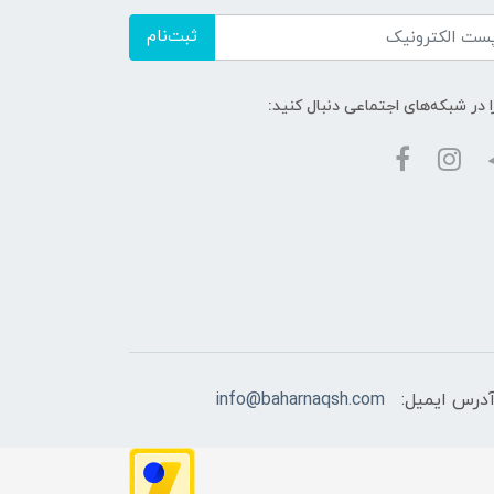
ثبت‌نام
ا در شبکه‌های اجتماعی دنبال کنید:
درس ایمیل:
info@baharnaqsh.com