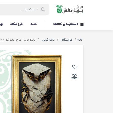
دسته‌بندی کالاها
خانه
فروشگاه
وی
خانه
فروشگاه
تابلو فرش
تابلو فرش طرح جغد کد TS-1033