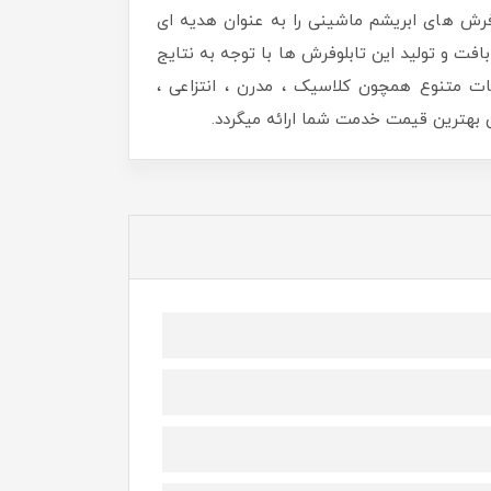
رش های ابریشم ماشینی را به عنوان هدیه ای
افت و تولید این تابلوفرش ها با توجه به نتایج
ات متنوع همچون کلاسیک ، مدرن ، انتزاعی ،
هترین قیمت خدمت شما ارائه میگردد.