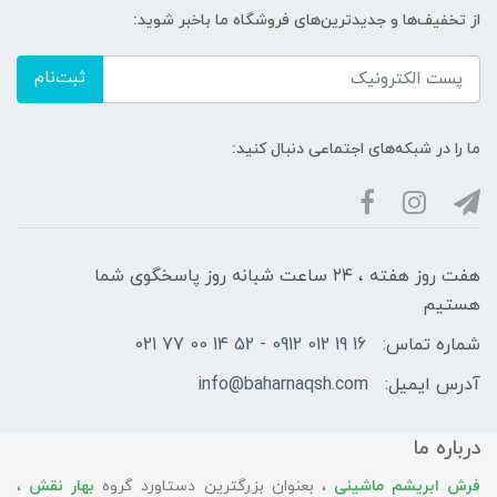
از تخفیف‌ها و جدیدترین‌های فروشگاه ما باخبر شوید:
ثبت‌نام
ما را در شبکه‌های اجتماعی دنبال کنید:
هفت روز هفته ، ۲۴ ساعت شبانه‌ روز پاسخگوی شما
هستیم
شماره تماس:
16 19 012 0912 - 52 14 00 77 021
آدرس ایمیل:
info@baharnaqsh.com
درباره ما
فرش ابریشم ماشینی
، بعنوان بزرگترین دستاورد گروه
بهار نقش
،