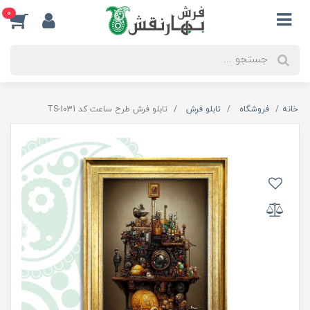
0
خانه
فروشگاه
تابلو فرش
تابلو فرش طرح ساعت کد TS-1031