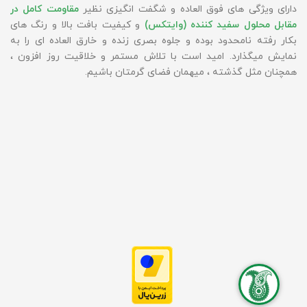
دارای ویژگی های فوق العاده و شگفت انگیزی نظیر
مقاومت کامل در
مقابل محلول سفید کننده (وایتکس)
و کیفیت بافت بالا و رنگ های
بکار رفته نامحدود بوده و جلوه بصری زنده و خارق العاده ای را به
نمایش میگذارد. امید است با تلاش مستمر و خلاقیت روز افزون ،
همچنان مثل گذشته ، میهمان فضای گرمتان باشیم.