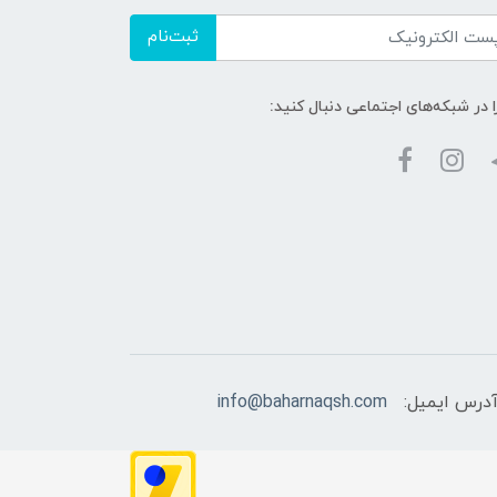
ثبت‌نام
ا در شبکه‌های اجتماعی دنبال کنید:
درس ایمیل:
info@baharnaqsh.com