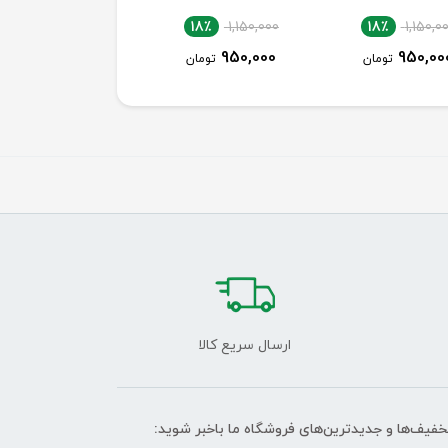
18٪
1,150,000
18٪
1,150,000
18٪
1,150,0
950,000
950,000
950,00
تومان
تومان
تومان
ارسال سریع کالا
تخفیف‌ها و جدیدترین‌های فروشگاه ما باخبر شوید: