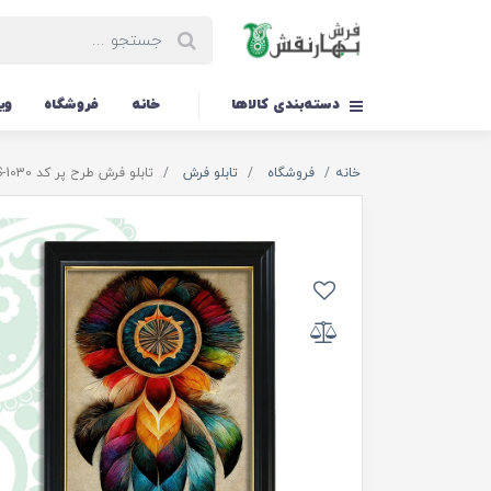
دسته‌بندی کالاها
خانه
فروشگاه
وی
خانه
فروشگاه
تابلو فرش
تابلو فرش طرح پر کد TS-1030