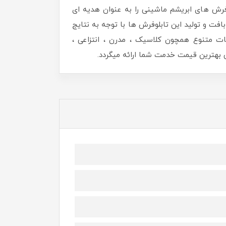
رش های ابریشم ماشینی را به عنوان هدیه ای
افت و تولید این تابلوفرش ها با توجه به نتایج
ات متنوع همچون کلاسیک ، مدرن ، انتزاعی ،
هترین قیمت خدمت شما ارائه میگردد.