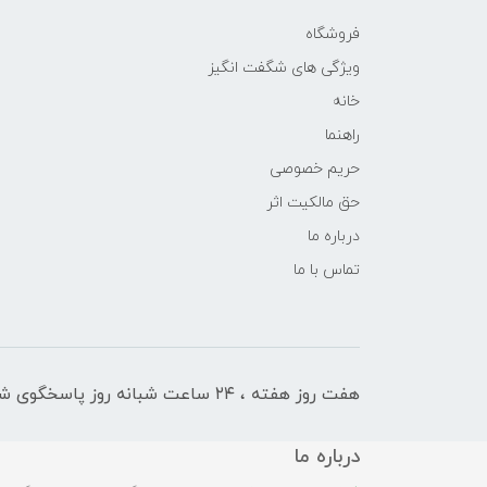
فروشگاه
ویژگی های شگفت انگیز
خانه
راهنما
حریم خصوصی
حق مالکیت اثر
درباره ما
تماس با ما
هفت روز هفته ، ۲۴ ساعت شبانه‌ روز پاسخگوی شما هستیم
درباره ما