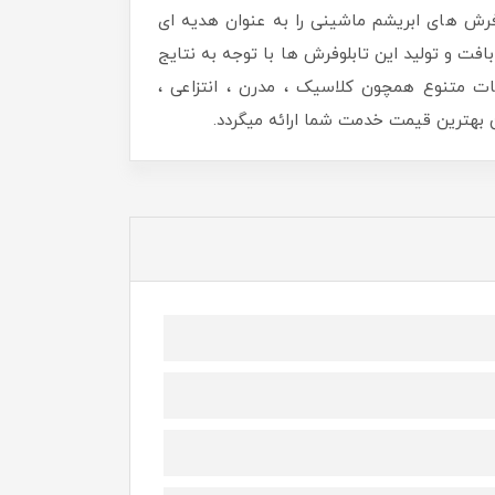
رش های ابریشم ماشینی را به عنوان هدیه ای
افت و تولید این تابلوفرش ها با توجه به نتایج
ات متنوع همچون کلاسیک ، مدرن ، انتزاعی ،
هترین قیمت خدمت شما ارائه میگردد.