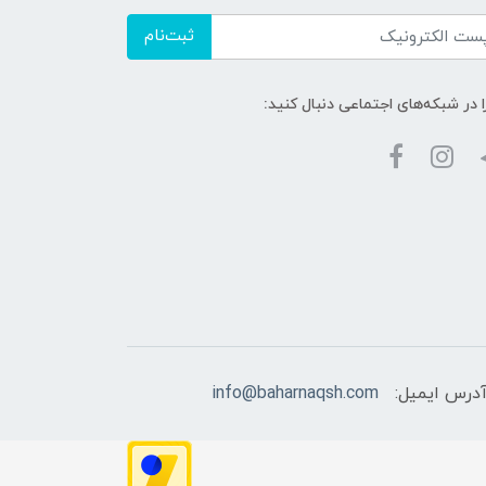
ثبت‌نام
ا در شبکه‌های اجتماعی دنبال کنید:
درس ایمیل:
info@baharnaqsh.com