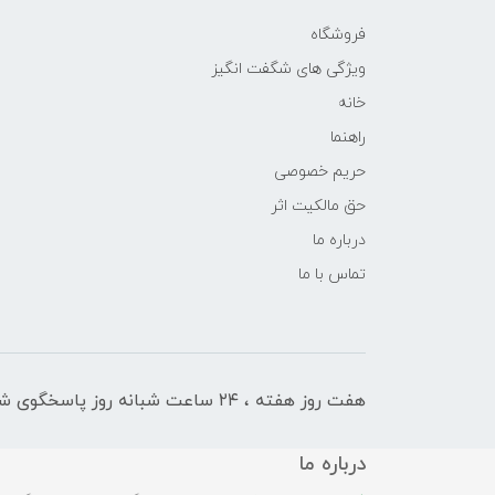
فروشگاه
ویژگی های شگفت انگیز
خانه
راهنما
حریم خصوصی
حق مالکیت اثر
درباره ما
تماس با ما
هفت روز هفته ، ۲۴ ساعت شبانه‌ روز پاسخگوی شما هستیم
درباره ما