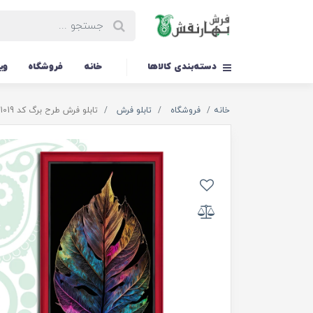
دسته‌بندی کالاها
خانه
فروشگاه
وی
خانه
فروشگاه
تابلو فرش
تابلو فرش طرح برگ کد TS-1019