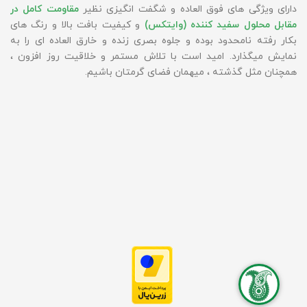
دارای ویژگی های فوق العاده و شگفت انگیزی نظیر
مقاومت کامل در
مقابل محلول سفید کننده (وایتکس)
و کیفیت بافت بالا و رنگ های
بکار رفته نامحدود بوده و جلوه بصری زنده و خارق العاده ای را به
نمایش میگذارد. امید است با تلاش مستمر و خلاقیت روز افزون ،
همچنان مثل گذشته ، میهمان فضای گرمتان باشیم.