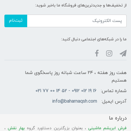
از تخفیف‌ها و جدیدترین‌های فروشگاه ما باخبر شوید:
ثبت‌نام
ما را در شبکه‌های اجتماعی دنبال کنید:
هفت روز هفته ، ۲۴ ساعت شبانه‌ روز پاسخگوی شما
هستیم
شماره تماس:
16 19 012 0912 - 52 14 00 77 021
آدرس ایمیل:
info@baharnaqsh.com
درباره ما
فرش ابریشم ماشینی
، بعنوان بزرگترین دستاورد گروه
بهار نقش
،