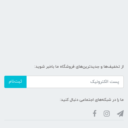
از تخفیف‌ها و جدیدترین‌های فروشگاه ما باخبر شوید:
ثبت‌نام
ما را در شبکه‌های اجتماعی دنبال کنید: