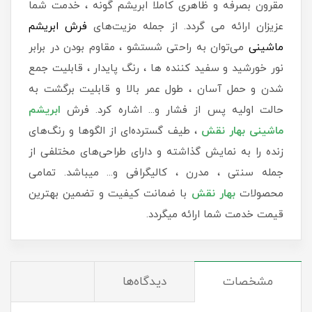
مقرون بصرفه و ظاهری کاملا ابریشم گونه ، خدمت شما
عزیزان ارائه می گردد. از جمله مزیت‌های
فرش ابریشم
ماشینی
می‌توان به راحتی شستشو ، مقاوم بودن در برابر
نور خورشید و سفید کننده ها ، رنگ پایدار ، قابلیت جمع
شدن و حمل آسان ، طول عمر بالا و قابلیت برگشت به
حالت اولیه پس از فشار و... اشاره کرد. فرش
ابریشم
ماشینی بهار نقش
، طیف گسترده‌ای از الگوها و رنگ‌های
زنده را به نمایش گذاشته و دارای طراحی‌های مختلفی از
جمله سنتی ، مدرن ، کالیگرافی و... میباشد. تمامی
محصولات
بهار نقش
با ضمانت کیفیت و تضمین بهترین
قیمت خدمت شما ارائه میگردد.
مشخصات
دیدگاه‌ها