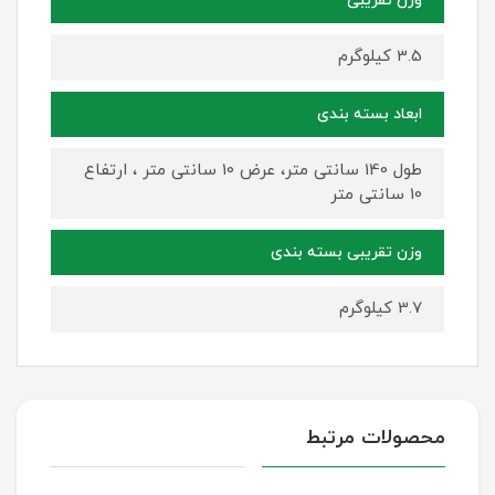
وزن تقریبی
3.5 کیلوگرم
ابعاد بسته بندی
طول 140 سانتی متر، عرض 10 سانتی متر ، ارتفاع
10 سانتی متر
وزن تقریبی بسته بندی
3.7 کیلوگرم
محصولات مرتبط