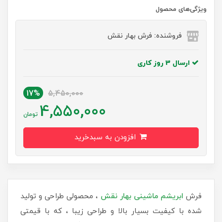
ویژگی‌های محصول
فروشنده: فرش بهار نقش
ارسال 3 روز کاری
17%
5,450,000
4,550,000
تومان
افزودن به سبدخرید
فرش
ابریشم ماشینی بهار نقش
، محصولی طراحی و تولید
شده با کیفیت بسیار بالا و طراحی زیبا ، که با قیمتی