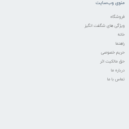
منوی وب‌سایت
فروشگاه
ویژگی های شگفت انگیز
خانه
راهنما
حریم خصوصی
حق مالکیت اثر
درباره ما
تماس با ما