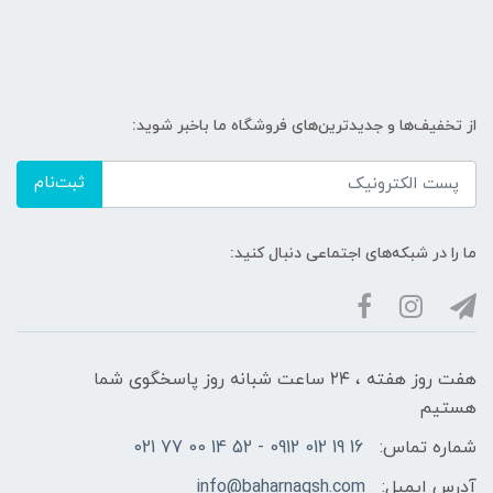
از تخفیف‌ها و جدیدترین‌های فروشگاه ما باخبر شوید:
ثبت‌نام
ما را در شبکه‌های اجتماعی دنبال کنید:
هفت روز هفته ، ۲۴ ساعت شبانه‌ روز پاسخگوی شما
هستیم
شماره تماس:
16 19 012 0912 - 52 14 00 77 021
آدرس ایمیل:
info@baharnaqsh.com