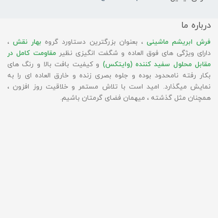
درباره ما
فرش ابریشم ماشینی
، بعنوان بزرگترین دستاورد گروه
بهار نقش
،
دارای ویژگی های فوق العاده و شگفت انگیزی نظیر
مقاومت کامل در
مقابل محلول سفید کننده (وایتکس)
و کیفیت بافت بالا و رنگ های
بکار رفته نامحدود بوده و جلوه بصری زنده و خارق العاده ای را به
نمایش میگذارد. امید است با تلاش مستمر و خلاقیت روز افزون ،
همچنان مثل گذشته ، میهمان فضای گرمتان باشیم.