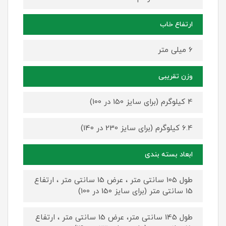
ارتفاع خاب
6 میلی متر
وزن تقریبی
4 کیلوگرم (برای سایز 150 در 100)
6.4 کیلوگرم (برای سایز 230 در 140)
ابعاد بسته بندی
طول 105 سانتی متر ، عرض 15 سانتی متر ، ارتفاع
15 سانتی متر (برای سایز 150 در 100)
طول 145 سانتی متر، عرض 15 سانتی متر ، ارتفاع