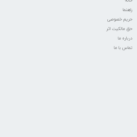
خانه
راهنما
حریم خصوصی
حق مالکیت اثر
درباره ما
تماس با ما