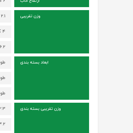
6 میلی متر
ارتفاع خاب
2.1 کیلوگرم (برای سایز 135 در 82)
وزن تقریبی
4 کیلوگرم (برای سایز 150 در 100)
6.2 کیلوگرم (برای سایز 230 در 140
طول 87 سانتی متر ، عرض 10 سانتی متر ، ارتفاع 0
ابعاد بسته بندی
طول 105 سانتی متر ، عرض 15 سانتی متر ، ارتفاع 15
طول 145 سانتی متر ، عرض 15 سانتی متر ، ارتفاع 15
2.3 کیلوگرم (برای سایز 135 در
وزن تقریبی بسته بندی
4.2 کیلوگرم (برای سایز 150 در 