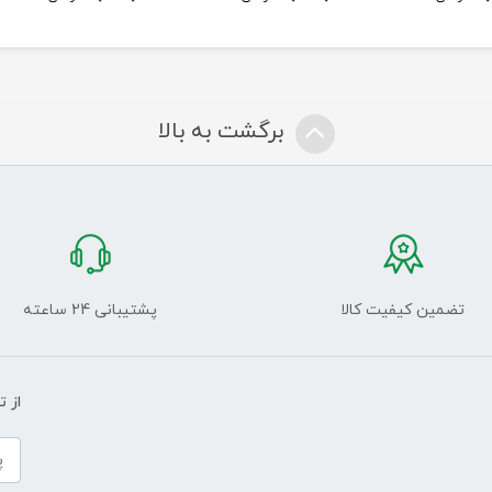
برگشت به بالا
تضمین کیفیت کالا
پشتیبانی 24 ساعته
از 