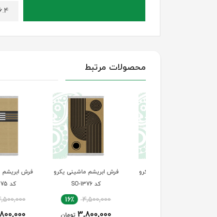
6.4 کیلوگرم (برای سایز 230 در 
محصولات مرتبط
 ابریشم ماشینی یکرو
فرش ابریشم ماشینی یکرو
فرش ابریشم ماشینی 
کد SO-1377
کد SO-1376
کد SO-1375
16٪
4,500,000
16٪
4,500,000
16٪
4,500,000
3,800,000
3,800,000
3,800,000
تومان
تومان
توما