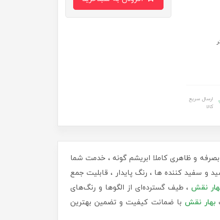
ارسال سریع
کالا
 بصرفه و ظاهری کاملا ابریشم گونه ، خدمت شما
ید و سفید کننده ها ، رنگ پایدار ، قابلیت جمع
بهار نقش
، طیف گسترده‌ای از الگوها و رنگ‌های
ت
بهار نقش
با ضمانت کیفیت و تضمین بهترین