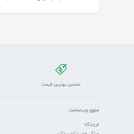
تضمین بهترین قیمت
منوی وب‌سایت
فروشگاه
ویژگی های شگفت انگیز