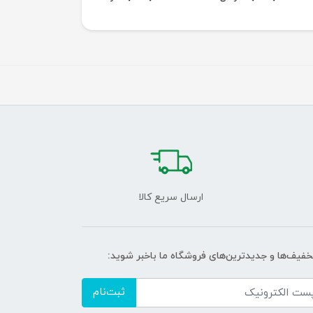
ارسال سریع کالا
تخفیف‌ها و جدیدترین‌های فروشگاه ما باخبر شوید:
ثبت‌نام