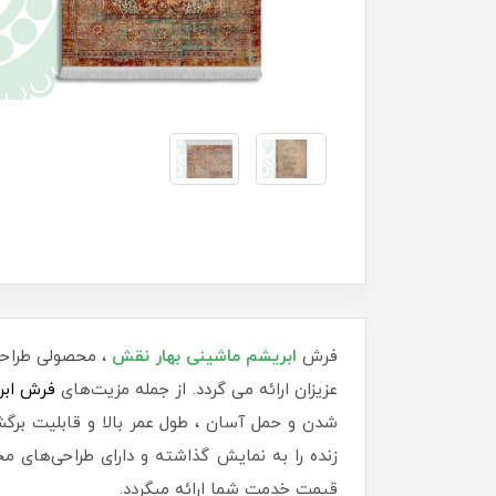
فرش
ابریشم ماشینی بهار نقش
، محصولی طراحی
عزیزان ارائه می گردد. از جمله مزیت‌های
فرش ابر
شدن و حمل آسان ، طول عمر بالا و قابلیت برگش
زنده را به نمایش گذاشته و دارای طراحی‌های م
قیمت خدمت شما ارائه میگردد.