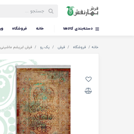
دسته‌بندی کالاها
خانه
فروشگاه
وی
خانه
فروشگاه
فرش
یک رو
فرش ابریشم ماشینی یکرو 