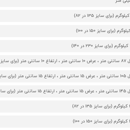
)
1 سانتی متر (برای سایز 135 در 82)
 سانتی متر (برای سایز 150 در 100)
 سانتی متر (برای سایز 230 در 140)
 82)
100)