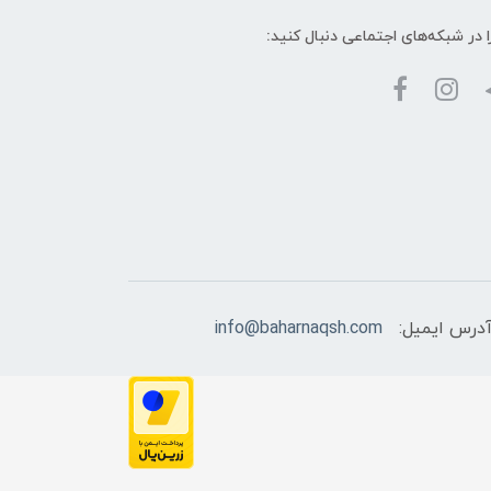
ا در شبکه‌های اجتماعی دنبال کنید:
درس ایمیل:
info@baharnaqsh.com