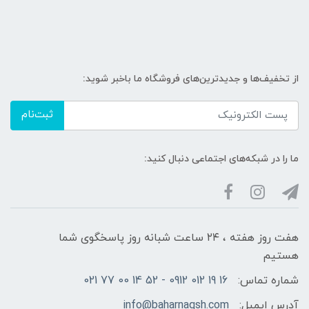
از تخفیف‌ها و جدیدترین‌های فروشگاه ما باخبر شوید:
ثبت‌نام
ما را در شبکه‌های اجتماعی دنبال کنید:
هفت روز هفته ، ۲۴ ساعت شبانه‌ روز پاسخگوی شما
هستیم
شماره تماس:
16 19 012 0912 - 52 14 00 77 021
آدرس ایمیل:
info@baharnaqsh.com