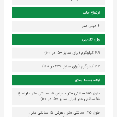
ارتفاع خاب
6 میلی متر
وزن تقریبی
2.9 کیلوگرم (برای سایز 150 در 100)
6.2 کیلوگرم (برای سایز 230 در 140)
ابعاد بسته بندی
طول 105 سانتی متر ، عرض 15 سانتی متر ، ارتفاع
15 سانتی متر (برای سایز 150 در 100)
طول 145 سانتی متر ، عرض 15 سانتی متر ،