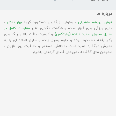
درباره ما
فرش ابریشم ماشینی
، بعنوان بزرگترین دستاورد گروه
بهار نقش
،
دارای ویژگی های فوق العاده و شگفت انگیزی نظیر
مقاومت کامل در
مقابل محلول سفید کننده (وایتکس)
و کیفیت بافت بالا و رنگ های
بکار رفته نامحدود بوده و جلوه بصری زنده و خارق العاده ای را به
نمایش میگذارد. امید است با تلاش مستمر و خلاقیت روز افزون ،
همچنان مثل گذشته ، میهمان فضای گرمتان باشیم.