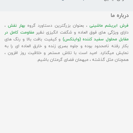
درباره ما
فرش ابریشم ماشینی
، بعنوان بزرگترین دستاورد گروه
بهار نقش
،
دارای ویژگی های فوق العاده و شگفت انگیزی نظیر
مقاومت کامل در
مقابل محلول سفید کننده (وایتکس)
و کیفیت بافت بالا و رنگ های
بکار رفته نامحدود بوده و جلوه بصری زنده و خارق العاده ای را به
نمایش میگذارد. امید است با تلاش مستمر و خلاقیت روز افزون ،
همچنان مثل گذشته ، میهمان فضای گرمتان باشیم.