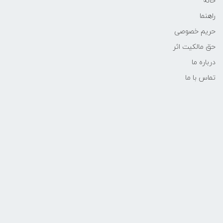
خانه
راهنما
حریم خصوصی
حق مالکیت اثر
درباره ما
تماس با ما