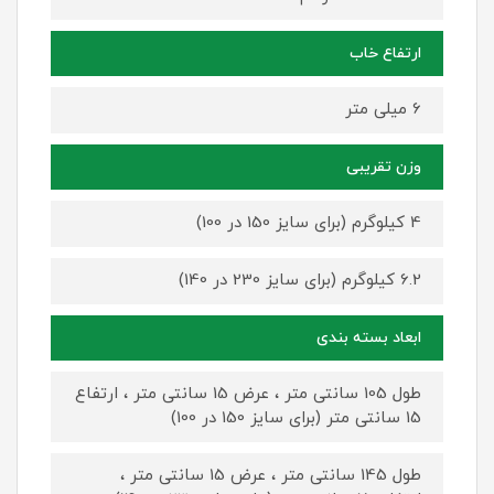
ارتفاع خاب
6 میلی متر
وزن تقریبی
4 کیلوگرم (برای سایز 150 در 100)
6.2 کیلوگرم (برای سایز 230 در 140)
ابعاد بسته بندی
طول 105 سانتی متر ، عرض 15 سانتی متر ، ارتفاع
15 سانتی متر (برای سایز 150 در 100)
طول 145 سانتی متر ، عرض 15 سانتی متر ،