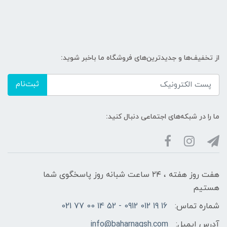
از تخفیف‌ها و جدیدترین‌های فروشگاه ما باخبر شوید:
ثبت‌نام
ما را در شبکه‌های اجتماعی دنبال کنید:
هفت روز هفته ، ۲۴ ساعت شبانه‌ روز پاسخگوی شما
هستیم
شماره تماس:
16 19 012 0912 - 52 14 00 77 021
آدرس ایمیل:
info@baharnaqsh.com