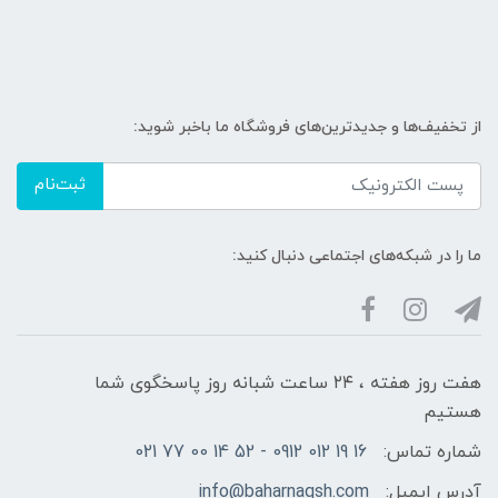
از تخفیف‌ها و جدیدترین‌های فروشگاه ما باخبر شوید:
ثبت‌نام
ما را در شبکه‌های اجتماعی دنبال کنید:
هفت روز هفته ، ۲۴ ساعت شبانه‌ روز پاسخگوی شما
هستیم
شماره تماس:
16 19 012 0912 - 52 14 00 77 021
آدرس ایمیل:
info@baharnaqsh.com