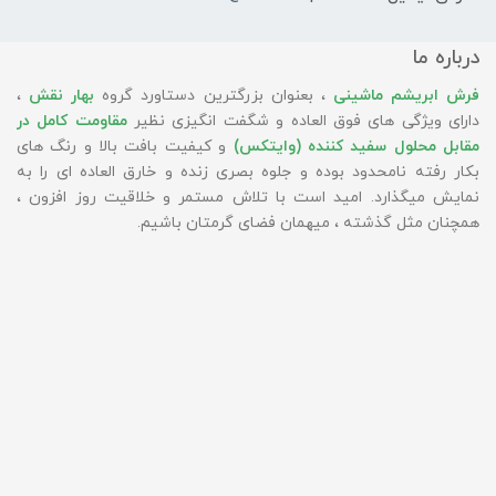
درباره ما
فرش ابریشم ماشینی
، بعنوان بزرگترین دستاورد گروه
بهار نقش
،
دارای ویژگی های فوق العاده و شگفت انگیزی نظیر
مقاومت کامل در
مقابل محلول سفید کننده (وایتکس)
و کیفیت بافت بالا و رنگ های
بکار رفته نامحدود بوده و جلوه بصری زنده و خارق العاده ای را به
نمایش میگذارد. امید است با تلاش مستمر و خلاقیت روز افزون ،
همچنان مثل گذشته ، میهمان فضای گرمتان باشیم.