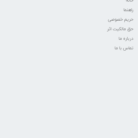
خانه
راهنما
حریم خصوصی
حق مالکیت اثر
درباره ما
تماس با ما