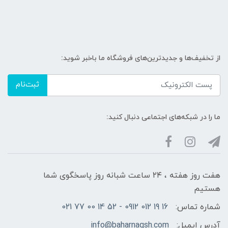
از تخفیف‌ها و جدیدترین‌های فروشگاه ما باخبر شوید:
ثبت‌نام
ما را در شبکه‌های اجتماعی دنبال کنید:
هفت روز هفته ، ۲۴ ساعت شبانه‌ روز پاسخگوی شما
هستیم
شماره تماس:
16 19 012 0912 - 52 14 00 77 021
آدرس ایمیل:
info@baharnaqsh.com