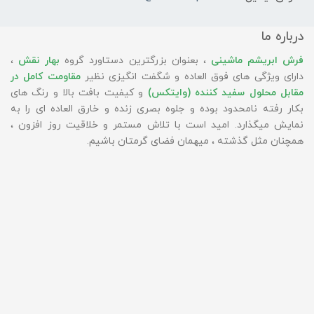
درباره ما
فرش ابریشم ماشینی
، بعنوان بزرگترین دستاورد گروه
بهار نقش
،
دارای ویژگی های فوق العاده و شگفت انگیزی نظیر
مقاومت کامل در
مقابل محلول سفید کننده (وایتکس)
و کیفیت بافت بالا و رنگ های
بکار رفته نامحدود بوده و جلوه بصری زنده و خارق العاده ای را به
نمایش میگذارد. امید است با تلاش مستمر و خلاقیت روز افزون ،
همچنان مثل گذشته ، میهمان فضای گرمتان باشیم.