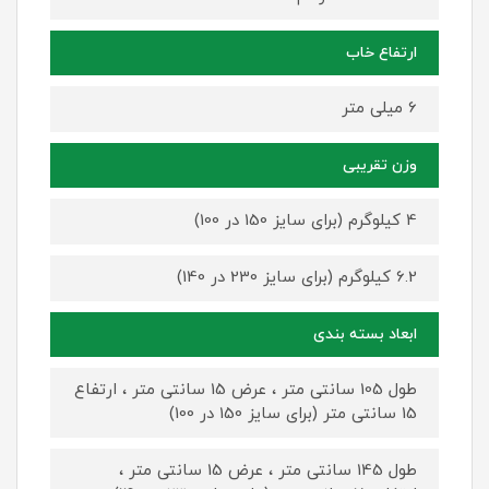
ارتفاع خاب
6 میلی متر
وزن تقریبی
4 کیلوگرم (برای سایز 150 در 100)
6.2 کیلوگرم (برای سایز 230 در 140)
ابعاد بسته بندی
طول 105 سانتی متر ، عرض 15 سانتی متر ، ارتفاع
15 سانتی متر (برای سایز 150 در 100)
طول 145 سانتی متر ، عرض 15 سانتی متر ،