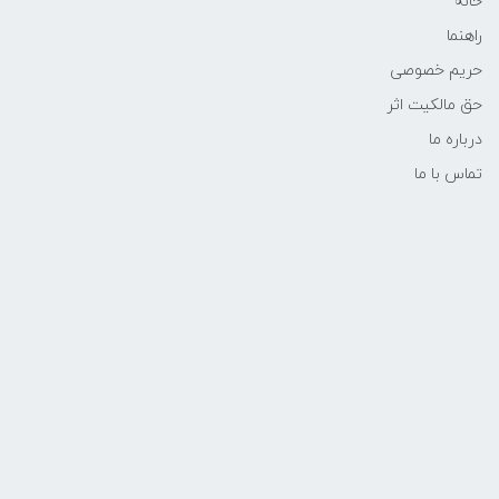
خانه
راهنما
حریم خصوصی
حق مالکیت اثر
درباره ما
تماس با ما