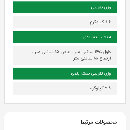
وزن تقریبی
6.6 کیلوگرم
ابعاد بسته بندی
طول 145 سانتی متر ، عرض 15 سانتی متر ،
ارتفاع 15 سانتی متر
وزن تقریبی بسته بندی
6.8 کیلوگرم
محصولات مرتبط