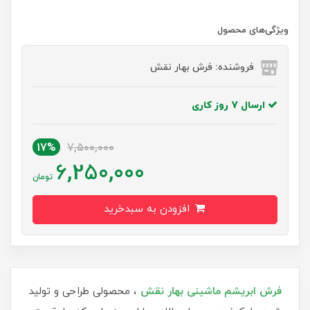
ویژگی‌های محصول
فروشنده: فرش بهار نقش
ارسال 7 روز کاری
17%
7,500,000
6,250,000
تومان
افزودن به سبدخرید
فرش ابریشم ماشینی بهار نقش
، محصولی طراحی و تولید