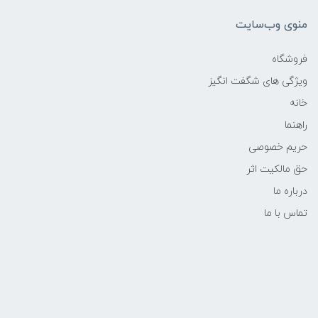
منوی وب‌سایت
فروشگاه
ویژگی های شگفت انگیز
خانه
راهنما
حریم خصوصی
حق مالکیت اثر
درباره ما
تماس با ما