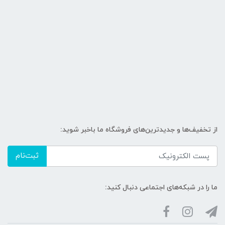
از تخفیف‌ها و جدیدترین‌های فروشگاه ما باخبر شوید:
ثبت‌نام
ما را در شبکه‌های اجتماعی دنبال کنید: