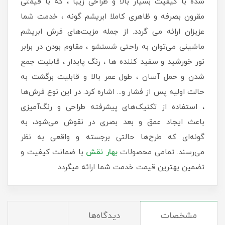
شده با کیفیت بسیار بالا و طراحی زیبا ، که با قیمتی
مقرون بصرفه و ظاهری کاملا ابریشم گونه ، خدمت شما
عزیزان ارائه می گردد. از جمله مزیت‌های فرش ابریشم
ماشینی می‌توان به راحتی شستشو ، مقاوم بودن در برابر
نور خورشید و سفید کننده ها ، رنگ پایدار ، قابلیت جمع
شدن و حمل آسان ، طول عمر بالا و قابلیت برگشت به
حالت اولیه پس از فشار و... اشاره کرد. در این نوع فرش‌ها
، استفاده از تکنیک‌های پیشرفته طراحی و رنگ‌آمیزی
باعث ایجاد عمق و بعد بصری در نقوش می‌شود، به
گونه‌ای که طرح‌ها حالتی برجسته و واقعی به نظر
می‌رسند. تمامی محصولات
بهار نقش
با ضمانت کیفیت و
تضمین بهترین قیمت خدمت شما ارائه میگردد.
مشخصات
دیدگاه‌ها